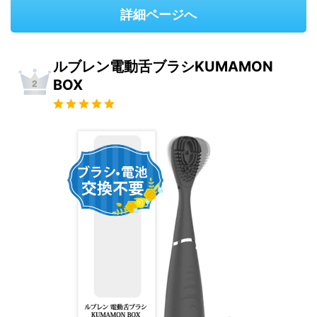
詳細ページへ
ルブレン電動舌ブラシKUMAMON
BOX