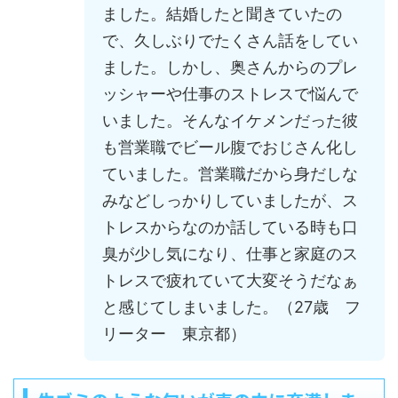
ました。結婚したと聞きていたの
で、久しぶりでたくさん話をしてい
ました。しかし、奥さんからのプレ
ッシャーや仕事のストレスで悩んで
いました。そんなイケメンだった彼
も営業職でビール腹でおじさん化し
ていました。営業職だから身だしな
みなどしっかりしていましたが、ス
トレスからなのか話している時も口
臭が少し気になり、仕事と家庭のス
トレスで疲れていて大変そうだなぁ
と感じてしまいました。（27歳 フ
リーター 東京都）