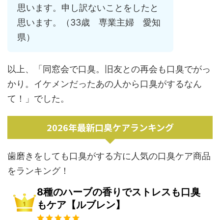
思います。申し訳ないことをしたと
思います。（33歳 専業主婦 愛知
県）
以上、「同窓会で口臭。旧友との再会も口臭でがっ
かり。イケメンだったあの人から口臭がするなん
て！」でした。
2026年最新口臭ケアランキング
歯磨きをしても口臭がする方に人気の口臭ケア商品
をランキング！
8種のハーブの香りでストレスも口臭
もケア【ルブレン】