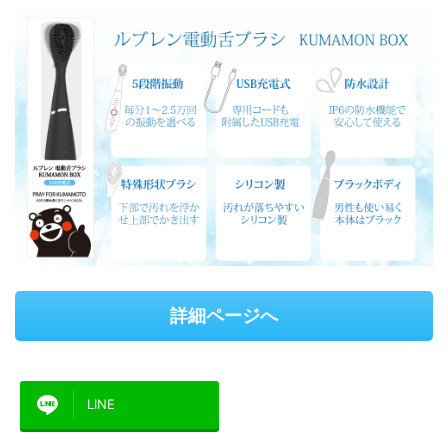
詳細ページへ
LINE