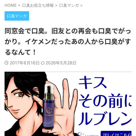
HOME
>
口臭お役立ち情報
>
口臭マンガ
>
口臭マンガ
同窓会で口臭。旧友との再会も口臭でがっ
かり。イケメンだったあの人から口臭がす
るなんて！
2017年6月16日
2026年5月28日