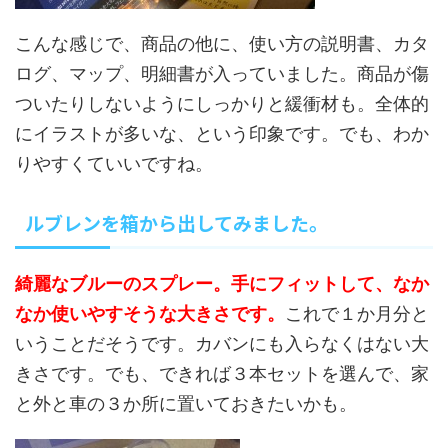
こんな感じで、商品の他に、使い方の説明書、カタ
ログ、マップ、明細書が入っていました。商品が傷
ついたりしないようにしっかりと緩衝材も。全体的
にイラストが多いな、という印象です。でも、わか
りやすくていいですね。
ルブレンを箱から出してみました。
綺麗なブルーのスプレー。手にフィットして、なか
なか使いやすそうな大きさです。
これで１か月分と
いうことだそうです。カバンにも入らなくはない大
きさです。でも、できれば３本セットを選んで、家
と外と車の３か所に置いておきたいかも。