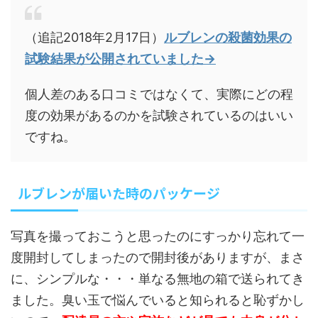
（追記2018年2月17日）
ルブレンの殺菌効果の
試験結果が公開されていました→
個人差のある口コミではなくて、実際にどの程
度の効果があるのかを試験されているのはいい
ですね。
ルブレンが届いた時のパッケージ
写真を撮っておこうと思ったのにすっかり忘れて一
度開封してしまったので開封後がありますが、まさ
に、シンプルな・・・単なる無地の箱で送られてき
ました。臭い玉で悩んでいると知られると恥ずかし