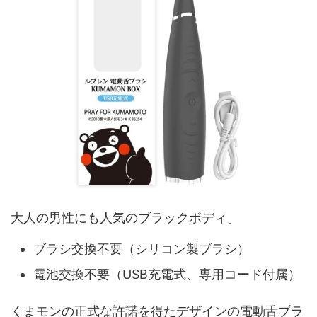
大人の男性にも人気のブラックボディ。
ブラシ交換不要（シリコン製ブラシ）
電池交換不要（USB充電式、専用コード付属）
くまモンの正式な許諾を得たデザインの電動舌ブラ