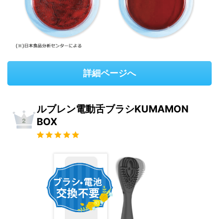
詳細ページへ
ルブレン電動舌ブラシKUMAMON
BOX