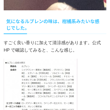
気になるルブレンの味は、柑橘系みたいな感
じでした。
すごく良い香りに加えて清涼感があります。公式
HP で確認してみると、こんな感じ。