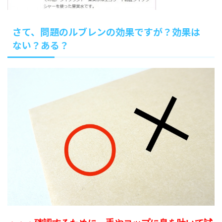
さて、問題のルブレンの効果ですが？効果は
ない？ある？