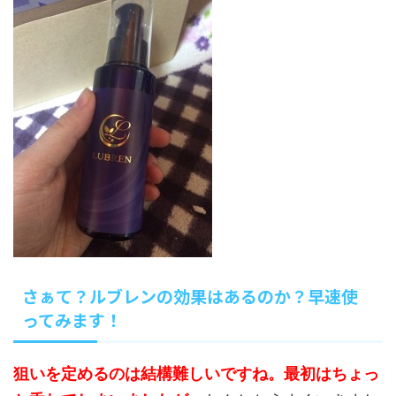
さぁて？ルブレンの効果はあるのか？早速使
ってみます！
狙いを定めるのは結構難しいですね。最初はちょっ