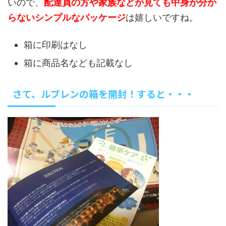
いので、
配達員の方や家族などが見ても中身が分か
らないシンプルなパッケージ
は嬉しいですね。
箱に印刷はなし
箱に商品名なども記載なし
さて、ルブレンの箱を開封！すると・・・