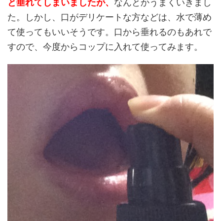
と垂れてしまいましたが、
なんとかうまくいきまし
た。しかし、口がデリケートな方などは、水で薄め
て使ってもいいそうです。口から垂れるのもあれで
すので、今度からコップに入れて使ってみます。