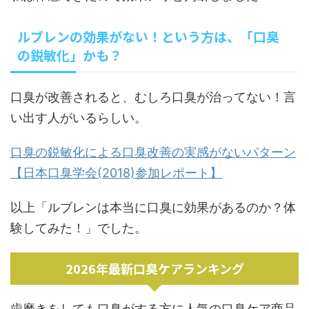
ルブレンの効果がない！という方は、「口臭
の鋭敏化」かも？
口臭が改善されると、むしろ口臭が治ってない！言
い出す人がいるらしい。
口臭の鋭敏化による口臭改善の実感がないパターン
【日本口臭学会(2018)参加レポート】
以上「ルブレンは本当に口臭に効果があるのか？体
験してみた！」でした。
2026年最新口臭ケアランキング
歯磨きをしても口臭がする方に人気の口臭ケア商品