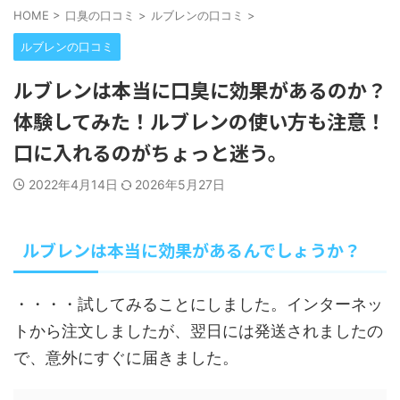
HOME
>
口臭の口コミ
>
ルブレンの口コミ
>
ルブレンの口コミ
ルブレンは本当に口臭に効果があるのか？
体験してみた！ルブレンの使い方も注意！
口に入れるのがちょっと迷う。
2022年4月14日
2026年5月27日
ルブレンは本当に効果があるんでしょうか？
・・・・試してみることにしました。インターネッ
トから注文しましたが、翌日には発送されましたの
で、意外にすぐに届きました。