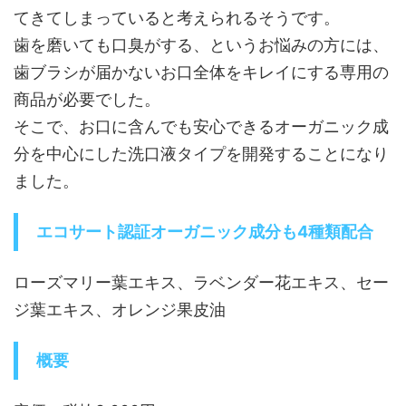
てきてしまっていると考えられるそうです。
歯を磨いても口臭がする、というお悩みの方には、
歯ブラシが届かないお口全体をキレイにする専用の
商品が必要でした。
そこで、お口に含んでも安心できるオーガニック成
分を中心にした洗口液タイプを開発することになり
ました。
エコサート認証オーガニック成分も4種類配合
ローズマリー葉エキス、ラベンダー花エキス、セー
ジ葉エキス、オレンジ果皮油
概要