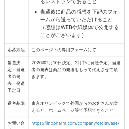
るレストランであること
当選後に商品の感想を下記のフォ
ームから送っていただけること
（感想はWEBや紙媒体で公開する
ことがございます）
応募方法
このページ下の専用フォームにて
当選決
2020年2月10日決定。2月中に発送予定。当選
定・当選
者の発表は商品の発送をもって代えさせて頂
者の発
きます。
表・発送
予定日
選考基準
東京オリンピックで外国からのお客さんが増
えると、ホームページ等で予想できること
お問い合
https://iinopharm.com/company/otoiawase/