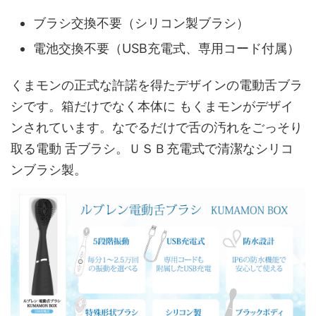
ブラシ交換不要（シリコン製ブラシ）
電池交換不要（USB充電式、専用コード付属）
くまモンの正式な許諾を得たデザインの電動舌ブラ
シです。箱だけでなく本体に もくまモンがデザイ
ンされています。なでるだけで舌の汚れをごっそり
取る電動 舌ブラシ。ＵＳＢ充電式で清潔なシリコ
ンブラシ製。