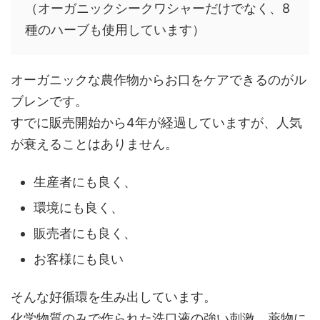
（オーガニックシークワシャーだけでなく、8
種のハーブも使用しています）
オーガニックな農作物からお口をケアできるのがル
ブレンです。
すでに販売開始から4年が経過していますが、人気
が衰えることはありません。
生産者にも良く、
環境にも良く、
販売者にも良く、
お客様にも良い
そんな好循環を生み出しています。
化学物質のみで作られた洗口液の強い刺激、薬物に