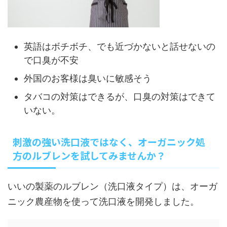
英語はボチボチ、でも近づかないと話せないの
で口臭が不安
外国のお客様は臭いに敏感そう
タバコの対策はできるが、口臭の対策はできて
いない。
刺激の強い洗口液ではなく、オーガニック処
方のルブレンを試してみませんか？
いいの製薬のルブレン（洗口液タイプ）は、オーガ
ニック農産物を使って洗口液を開発しました。