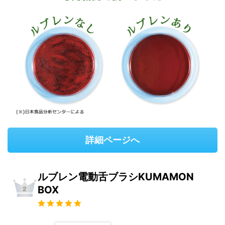
詳細ページへ
ルブレン電動舌ブラシKUMAMON
BOX