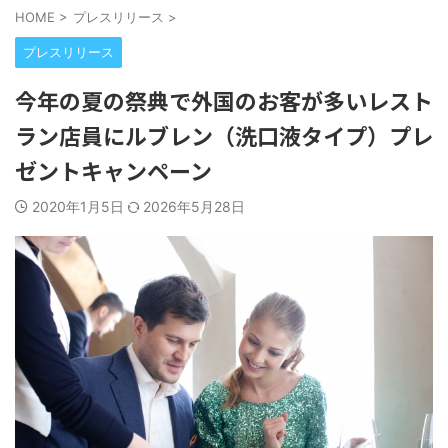
HOME
>
プレスリリース
>
プレスリリース
今年の夏の祭典で外国のお客が多いレスト
ラン店員にルブレン（洗口液タイプ）プレ
ゼントキャンペーン
2020年1月5日
2026年5月28日