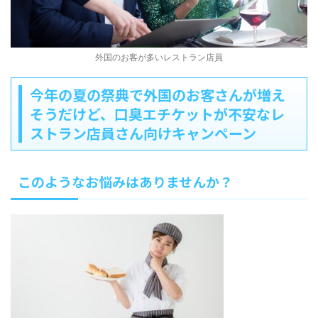
外国のお客が多いレストラン店員
今年の夏の祭典で外国のお客さんが増え
そうだけど、口臭エチケットが不安なレ
ストラン店員さん向けキャンペーン
このようなお悩みはありませんか？