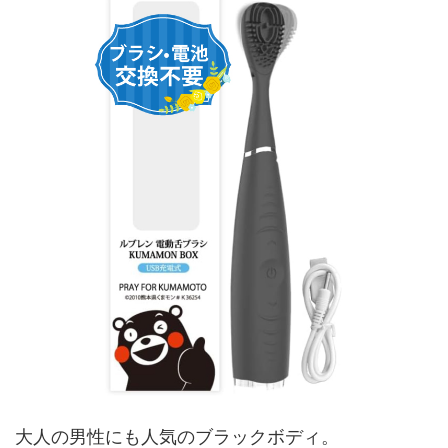
大人の男性にも人気のブラックボディ。