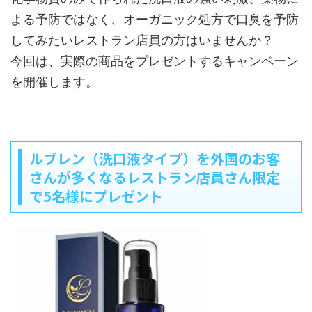
よる予防ではなく、オーガニック処方で口臭を予防
してみたいレストラン店員の方はいませんか？
今回は、実際の商品をプレゼントするキャンペーン
を開催します。
ルブレン（洗口液タイプ）を外国のお客
さんが多くなるレストラン店員さん限定
で5名様にプレゼント