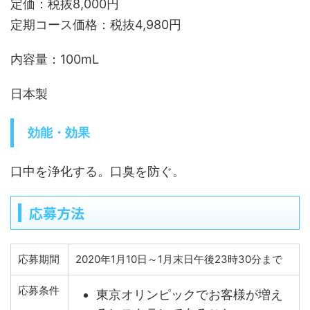
定価：税抜8,000円
定期コース価格：税抜4,980円
内容量：100mL
日本製
効能・効果
口中を浄化する。口臭を防ぐ。
応募方法
応募期間
2020年1月10日～1月末日午後23時30分まで
応募条件
東京オリンピックでお客様が増え