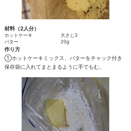
材料（2人分）
ホットケーキ 大さじ3
バター 20g
作り方
①ホットケーキミックス、バターをチャック付き
保存袋に入れてまとまるように手でもむ。