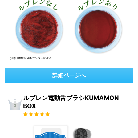
詳細ページへ
ルブレン電動舌ブラシKUMAMON
BOX