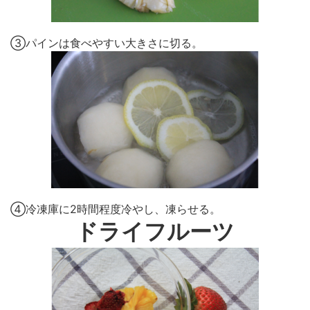
③パインは食べやすい大きさに切る。
④冷凍庫に2時間程度冷やし、凍らせる。
ドライフルーツ