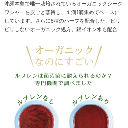
沖縄本島で唯一栽培されているオーガニックシーク
ワシャーを皮ごと蒸留し、１滴1滴集めてベースに
しています。さらに8種のハーブを配合した、ピリ
ピリしないオーガニック処方。銀イオン水も配合