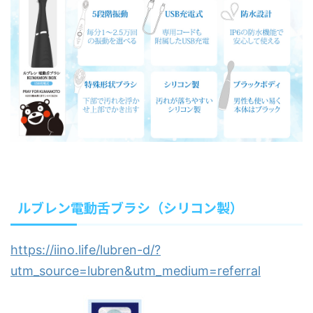
ルブレン電動舌ブラシ（シリコン製）
https://iino.life/lubren-d/?
utm_source=lubren&utm_medium=referral