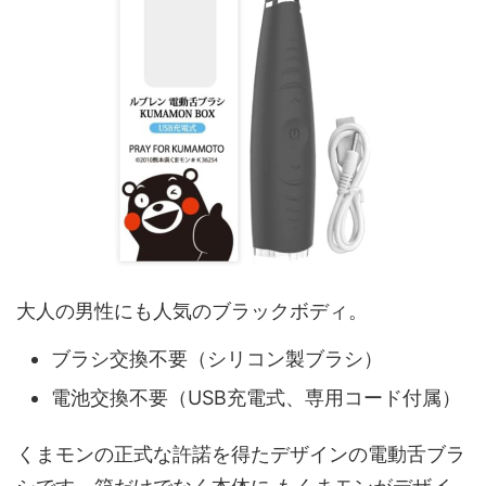
大人の男性にも人気のブラックボディ。
ブラシ交換不要（シリコン製ブラシ）
電池交換不要（USB充電式、専用コード付属）
くまモンの正式な許諾を得たデザインの電動舌ブラ