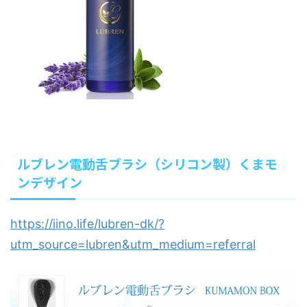
ルブレン電動舌ブラシ（シリコン製）くまモ
ンデザイン
https://iino.life/lubren-dk/?
utm_source=lubren&utm_medium=referral