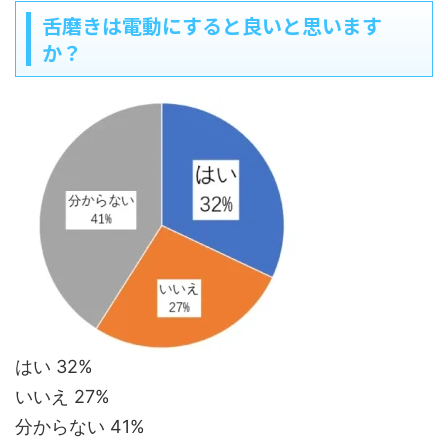
​舌磨きは電動にすると良いと思います
か？
はい 32%
いいえ 27%
分からない 41%