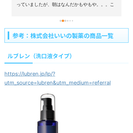
っていましたが、朝はなんだかもやもや。。。こ
のルブレンはミントでごまかしていないという
か、スーっとするのに刺激があまりなくて、すご
く使い心地がいいです。
参考：株式会社いいの製薬の商品一覧
ルブレン（洗口液タイプ）
https://lubren.jp/lp/?
utm_source=lubren&utm_medium=referral