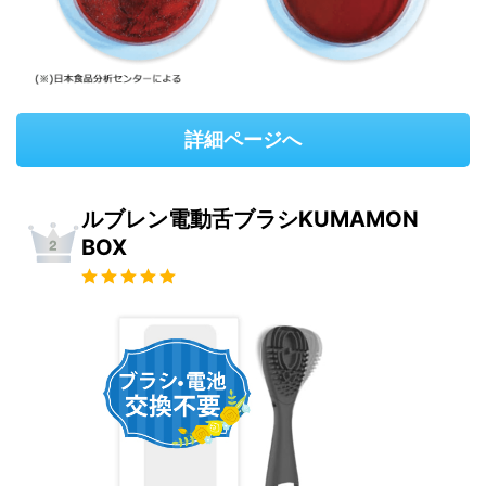
詳細ページへ
ルブレン電動舌ブラシKUMAMON
BOX