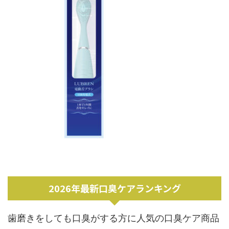
2026年最新口臭ケアランキング
歯磨きをしても口臭がする方に人気の口臭ケア商品