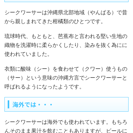
シークワーサーは沖縄県北部地域（やんばる）で昔
から親しまれてきた柑橘類のひとつです。
琉球時代、もともと、芭蕉布と言われる堅い生地の
織物を洗濯時に柔らかくしたり、染みを抜く為にに
使われていました。
衣類に酸味（シー）を食わせて（クワー）使うもの
（サー）という意味の沖縄方言でシークワーサーと
呼ばれるようになったようです。
海外では・・・
シークワーサーは海外でも使われています。もちろ
んそのまま果汁を飲むこともありますが、ビールに