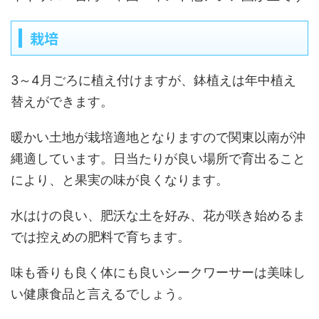
栽培
3～4月ごろに植え付けますが、鉢植えは年中植え
替えができます。
暖かい土地が栽培適地となりますので関東以南が沖
縄適しています。日当たりが良い場所で育出ること
により、と果実の味が良くなります。
水はけの良い、肥沃な土を好み、花が咲き始めるま
では控えめの肥料で育ちます。
味も香りも良く体にも良いシークワーサーは美味し
い健康食品と言えるでしょう。