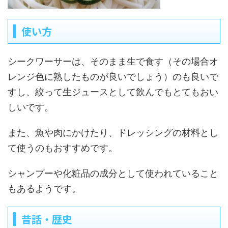
使い方
シークワーサーは、そのまま生で食す（その場合オ
レンジ色に熟したものが良いでしょう）のも良いで
すし、絞って生ジュースとして飲んでもとてもおい
しいです。
また、魚や肉にかけたり、ドレッシングの材料とし
て使うのもおすすめです。
シャンプーや化粧品の成分として使われていること
もあるようです。
昔話・歴史