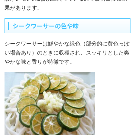
果があります。
シークワーサーの色や味
シークワーサーは鮮やかな緑色（部分的に黄色っぽ
い場合あり）のときに収穫され、スッキリとした爽
やかな味と香りが特徴です。