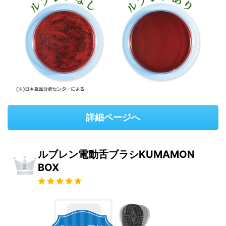
詳細ページへ
ルブレン電動舌ブラシKUMAMON
BOX