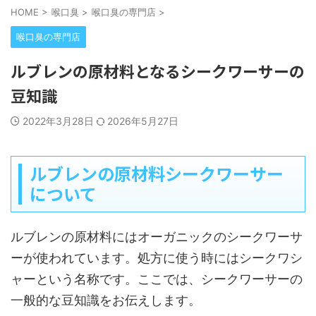
HOME
>
喉口臭
>
喉口臭の専門店
>
喉口臭の専門店
ルブレンの原材料となるシークワーサーの
豆知識
2022年3月28日
2026年5月27日
ルブレンの原材料シークワーサー
について
ルブレンの原材料にはオーガニックのシークワーサ
ーが使われています。処方に使う時にはシークワシ
ャーという名称です。ここでは、シークワーサーの
一般的な豆知識をお伝えします。