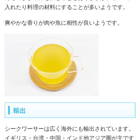
入れたり料理の材料にすることが多いようです。
爽やかな香りが肉や魚に相性が良いようです。
輸出
シークワーサーは広く海外にも輸出されています。
イギリス・台湾・中国・インド他アジア圏が主です