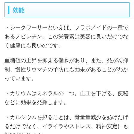
効能
・シークワーサーといえば、フラボノイドの一種で
あるノビレチン。この栄養素は美容に良いだけでな
く健康にも良いのです。
血糖値の上昇を抑える働きがあり、また、発がん抑
制、慢性リウマチの予防にも効果があることがわか
っています。
・カリウムはミネラルの一つ。血圧を下げる、便秘
などに効果を発揮します。
・カルシウムを摂ることは、骨量量減少を妨げたげ
るだけでなく、イライラやストレス、精神安定にも