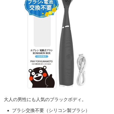
大人の男性にも人気のブラックボディ。
ブラシ交換不要（シリコン製ブラシ）